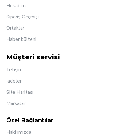
Hesabım
Sipariş Geçmişi
Ortaklar
Haber bülteni
Müşteri servisi
İletişim
İadeler
Site Haritası
Markalar
Özel Bağlantılar
Hakkımızda