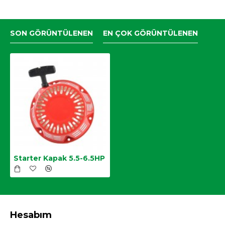
SON GÖRÜNTÜLENEN
EN ÇOK GÖRÜNTÜLENEN
Starter Kapak 5.5-6.5HP
Hesabım