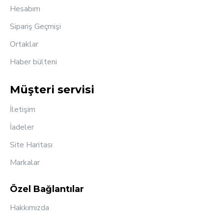
Hesabım
Sipariş Geçmişi
Ortaklar
Haber bülteni
Müşteri servisi
İletişim
İadeler
Site Haritası
Markalar
Özel Bağlantılar
Hakkımızda