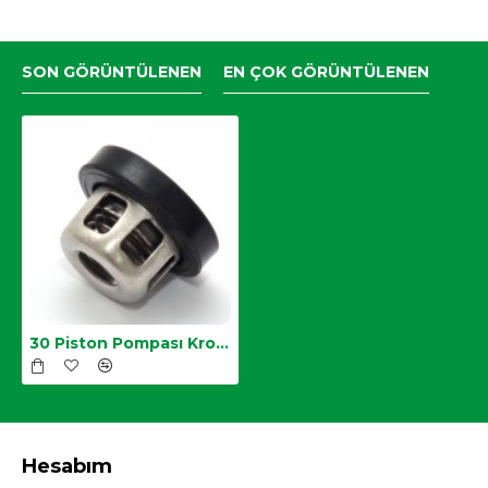
SON GÖRÜNTÜLENEN
EN ÇOK GÖRÜNTÜLENEN
30 Piston Pompası Krom Sibop
Hesabım