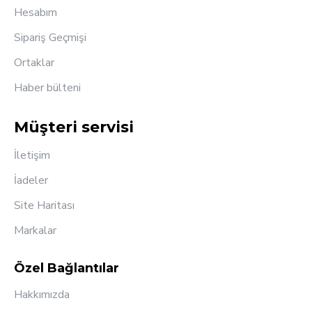
Hesabım
Sipariş Geçmişi
Ortaklar
Haber bülteni
Müşteri servisi
İletişim
İadeler
Site Haritası
Markalar
Özel Bağlantılar
Hakkımızda