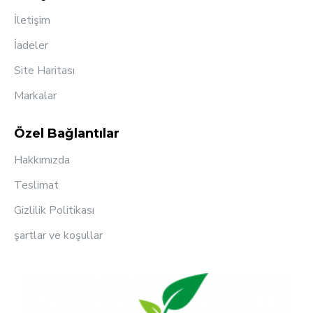
İletişim
İadeler
Site Haritası
Markalar
Özel Bağlantılar
Hakkımızda
Teslimat
Gizlilik Politikası
şartlar ve koşullar