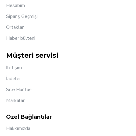
Hesabım
Sipariş Geçmişi
Ortaklar
Haber bülteni
Müşteri servisi
İletişim
İadeler
Site Haritası
Markalar
Özel Bağlantılar
Hakkımızda