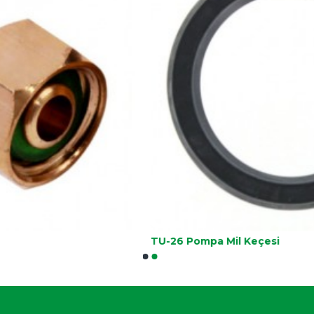
TU-26 Pompa Mil Keçesi
B