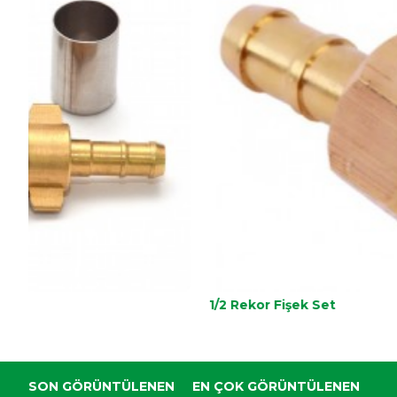
1/2 Rekor Fişek Set
SON GÖRÜNTÜLENEN
EN ÇOK GÖRÜNTÜLENEN