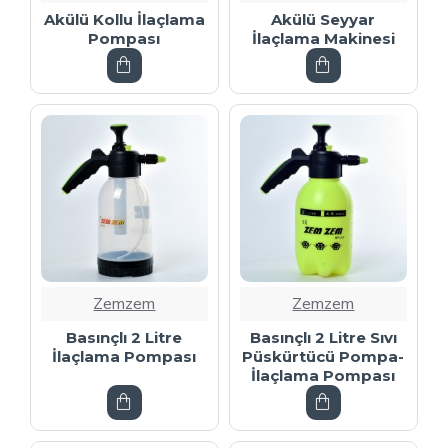
Akülü Kollu İlaçlama
Akülü Seyyar
Pompası
İlaçlama Makinesi
Zemzem
Zemzem
Basınçlı 2 Litre
Basınçlı 2 Litre Sıvı
İlaçlama Pompası
Püskürtücü Pompa-
İlaçlama Pompası