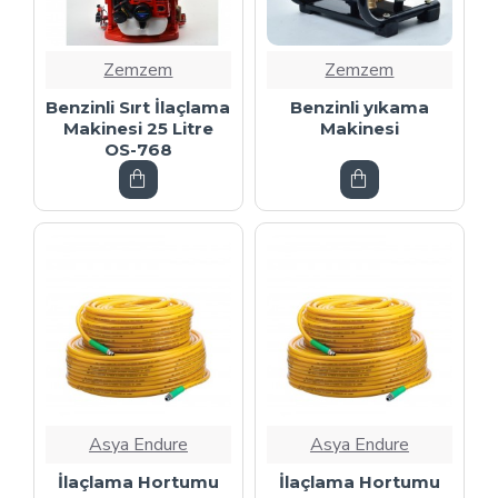
Zemzem
Zemzem
Benzinli Sırt İlaçlama
Benzinli yıkama
Makinesi 25 Litre
Makinesi
OS-768
Asya Endure
Asya Endure
İlaçlama Hortumu
İlaçlama Hortumu