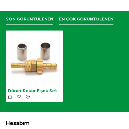
SON GÖRÜNTÜLENEN
EN ÇOK GÖRÜNTÜLENEN
Döner Rekor Fişek Set
Hesabım