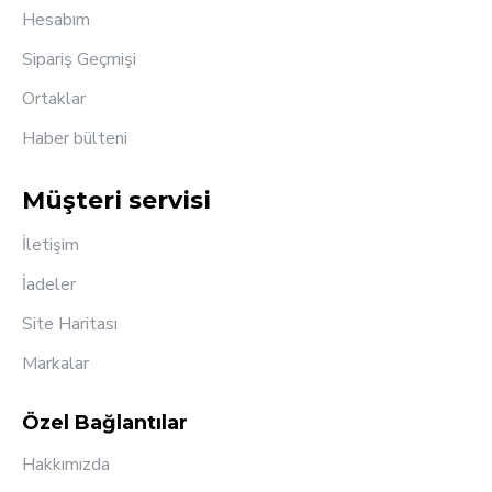
Hesabım
Sipariş Geçmişi
Ortaklar
Haber bülteni
Müşteri servisi
İletişim
İadeler
Site Haritası
Markalar
Özel Bağlantılar
Hakkımızda