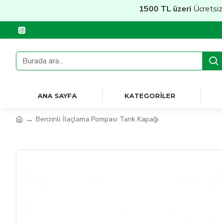
1500 TL üzeri
Ücretsiz Kar
ANA SAYFA
KATEGORILER
Benzinli İlaçlama Pompası Tank Kapağı