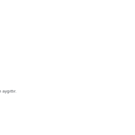
aygıttır.