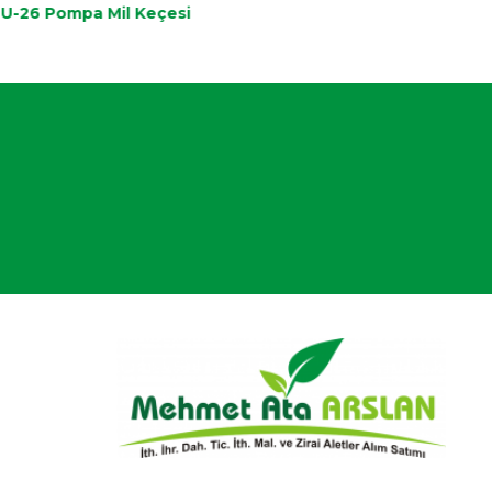
U-26 Pompa Mil Keçesi