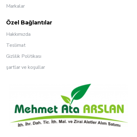
Markalar
Özel Bağlantılar
Hakkımızda
Teslimat
Gizlilik Politikası
şartlar ve koşullar