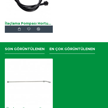
İlaçlama Pompası Hortumu
SON GÖRÜNTÜLENEN
EN ÇOK GÖRÜNTÜLENEN