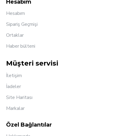
Hesabım
Hesabım
Sipariş Geçmişi
Ortaklar
Haber bülteni
Müşteri servisi
İletişim
İadeler
Site Haritası
Markalar
Özel Bağlantılar