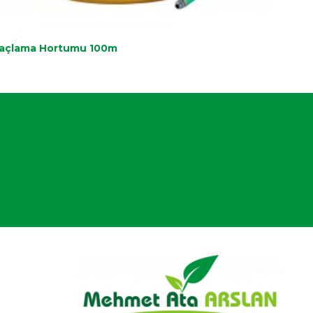
laçlama Hortumu 100m