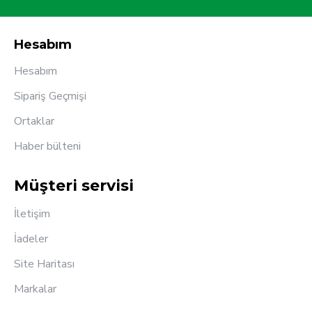
Hesabım
Hesabım
Sipariş Geçmişi
Ortaklar
Haber bülteni
Müşteri servisi
İletişim
İadeler
Site Haritası
Markalar