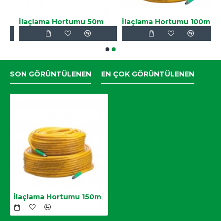
İlaçlama Hortumu 50m
İlaçlama Hortumu 100m
SON GÖRÜNTÜLENEN
EN ÇOK GÖRÜNTÜLENEN
İlaçlama Hortumu 150m