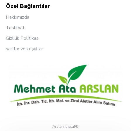
Özel Bağlantılar
Hakkımızda
Teslimat
Gizlilik Politikası
şartlar ve koşullar
Arslan İthalat®