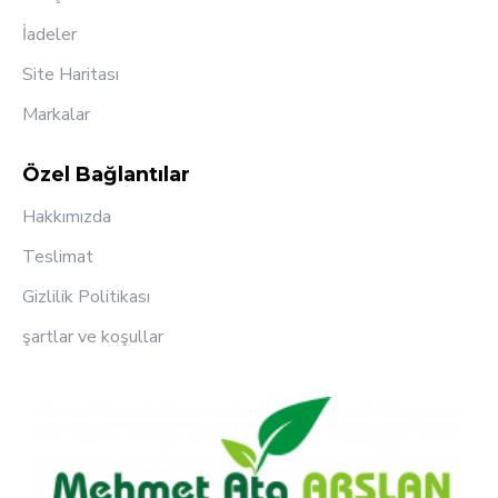
İadeler
Site Haritası
Markalar
Özel Bağlantılar
Hakkımızda
Teslimat
Gizlilik Politikası
şartlar ve koşullar