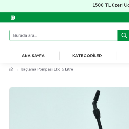
1500 TL üzeri
Ücretsi
ANA SAYFA
KATEGORILER
İlaçlama Pompası Eko 5 Litre