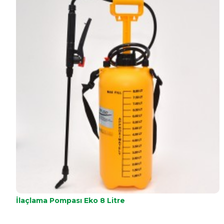
İlaçlama Pompası Eko 8 Litre