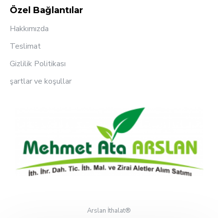
Özel Bağlantılar
Hakkımızda
Teslimat
Gizlilik Politikası
şartlar ve koşullar
Arslan İthalat®