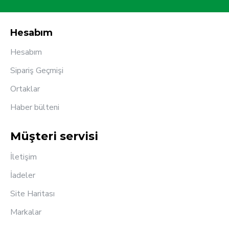
Hesabım
Hesabım
Sipariş Geçmişi
Ortaklar
Haber bülteni
Müşteri servisi
İletişim
İadeler
Site Haritası
Markalar