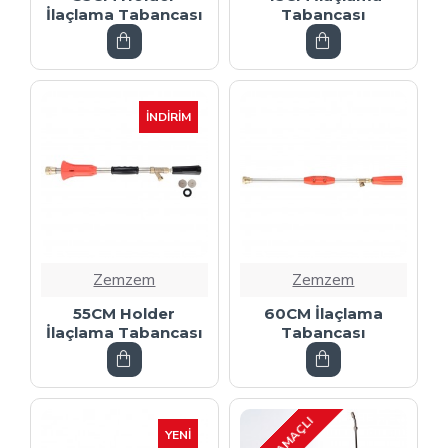
İlaçlama Tabancası
Tabancası
İNDIRIM
Zemzem
Zemzem
55CM Holder
60CM İlaçlama
İlaçlama Tabancası
Tabancası
YENI