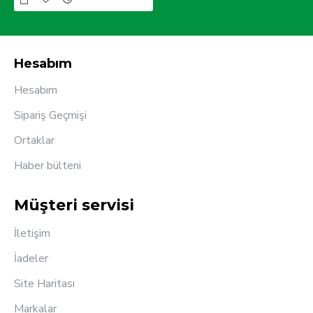
Hesabım
Hesabım
Sipariş Geçmişi
Ortaklar
Haber bülteni
Müşteri servisi
İletişim
İadeler
Site Haritası
Markalar