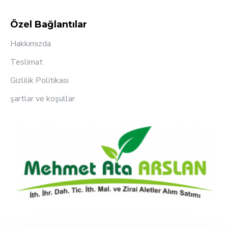
Özel Bağlantılar
Hakkımızda
Teslimat
Gizlilik Politikası
şartlar ve koşullar