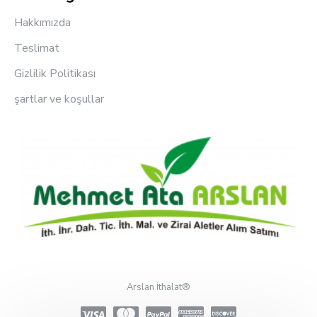
Hakkımızda
Teslimat
Gizlilik Politikası
şartlar ve koşullar
Arslan İthalat®