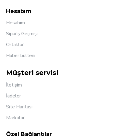
Hesabım
Hesabım
Sipariş Geçmişi
Ortaklar
Haber bülteni
Müşteri servisi
İletişim
İadeler
Site Haritası
Markalar
Özel Bağlantılar