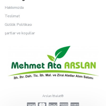
Hakkımızda
Teslimat
Gizlilik Politikası
şartlar ve koşullar
Arslan İthalat®