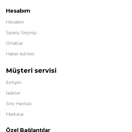
Hesabım
Hesabım
Sipariş Geçmişi
Ortaklar
Haber bülteni
Müşteri servisi
İletişim
İadeler
Site Haritası
Markalar
Özel Bağlantılar