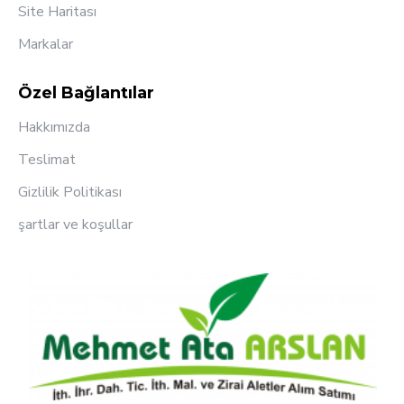
Site Haritası
Markalar
Özel Bağlantılar
Hakkımızda
Teslimat
Gizlilik Politikası
şartlar ve koşullar