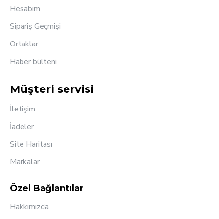
Hesabım
Sipariş Geçmişi
Ortaklar
Haber bülteni
Müşteri servisi
İletişim
İadeler
Site Haritası
Markalar
Özel Bağlantılar
Hakkımızda