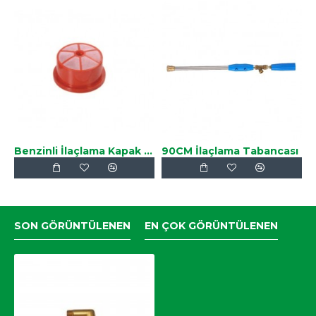
Benzinli İlaçlama Kapak Altı Süzgeci
90CM İlaçlama Tabancası
SON GÖRÜNTÜLENEN
EN ÇOK GÖRÜNTÜLENEN