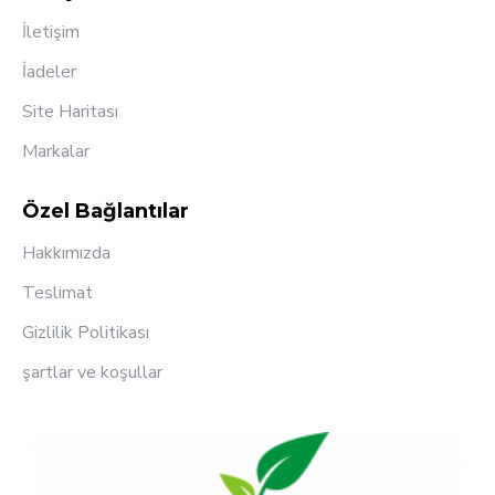
İletişim
İadeler
Site Haritası
Markalar
Özel Bağlantılar
Hakkımızda
Teslimat
Gizlilik Politikası
şartlar ve koşullar