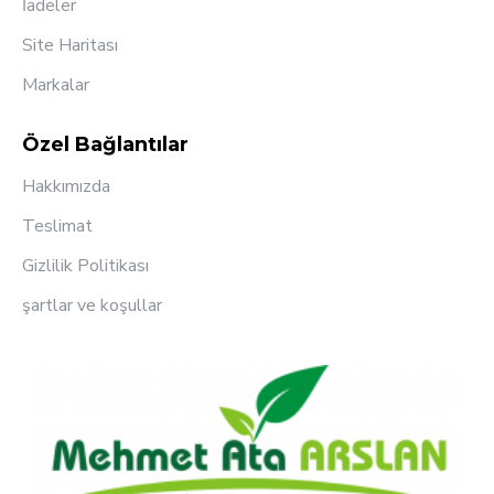
İadeler
Site Haritası
Markalar
Özel Bağlantılar
Hakkımızda
Teslimat
Gizlilik Politikası
şartlar ve koşullar