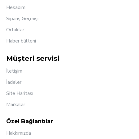
Hesabım
Sipariş Geçmişi
Ortaklar
Haber bülteni
Müşteri servisi
İletişim
İadeler
Site Haritası
Markalar
Özel Bağlantılar
Hakkımızda