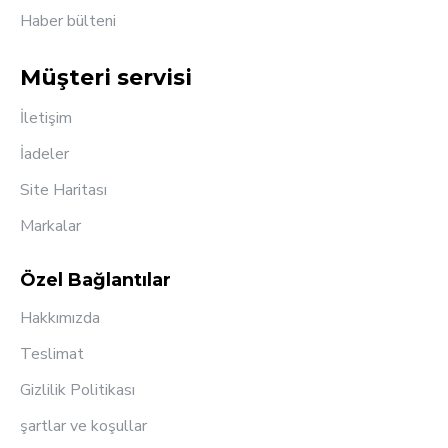
Haber bülteni
Müşteri servisi
İletişim
İadeler
Site Haritası
Markalar
Özel Bağlantılar
Hakkımızda
Teslimat
Gizlilik Politikası
şartlar ve koşullar