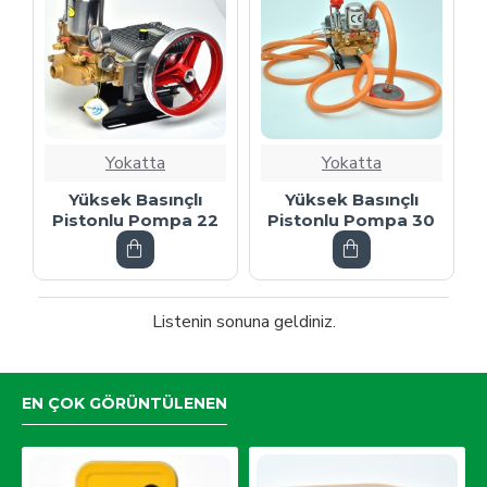
Yokatta
Yokatta
Yüksek Basınçlı
Yüksek Basınçlı
Pistonlu Pompa 22
Pistonlu Pompa 30
Listenin sonuna geldiniz.
EN ÇOK GÖRÜNTÜLENEN