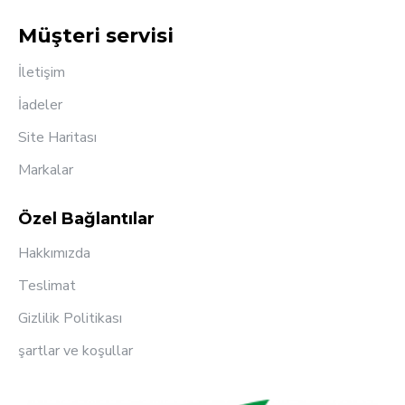
Müşteri servisi
İletişim
İadeler
Site Haritası
Markalar
Özel Bağlantılar
Hakkımızda
Teslimat
Gizlilik Politikası
şartlar ve koşullar