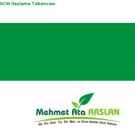
0CM İlaçlama Tabancası