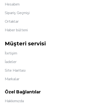
Hesabım
Sipariş Geçmişi
Ortaklar
Haber bülteni
Müşteri servisi
İletişim
İadeler
Site Haritası
Markalar
Özel Bağlantılar
Hakkımızda