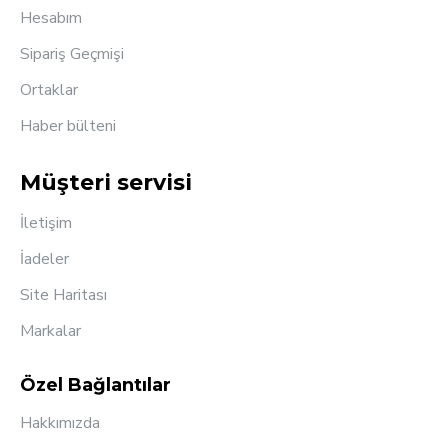
Hesabım
Sipariş Geçmişi
Ortaklar
Haber bülteni
Müşteri servisi
İletişim
İadeler
Site Haritası
Markalar
Özel Bağlantılar
Hakkımızda