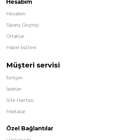
Hesabım
Hesabım
Sipariş Geçmişi
Ortaklar
Haber bülteni
Müşteri servisi
İletişim
İadeler
Site Haritası
Markalar
Özel Bağlantılar