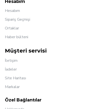
Hesabım
Hesabım
Sipariş Geçmişi
Ortaklar
Haber bülteni
Müşteri servisi
İletişim
İadeler
Site Haritası
Markalar
Özel Bağlantılar