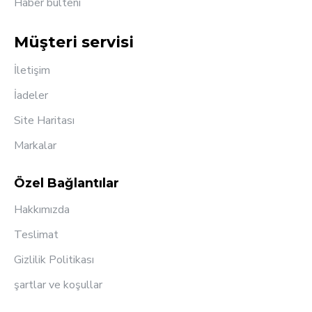
Haber bülteni
Müşteri servisi
İletişim
İadeler
Site Haritası
Markalar
Özel Bağlantılar
Hakkımızda
Teslimat
Gizlilik Politikası
şartlar ve koşullar