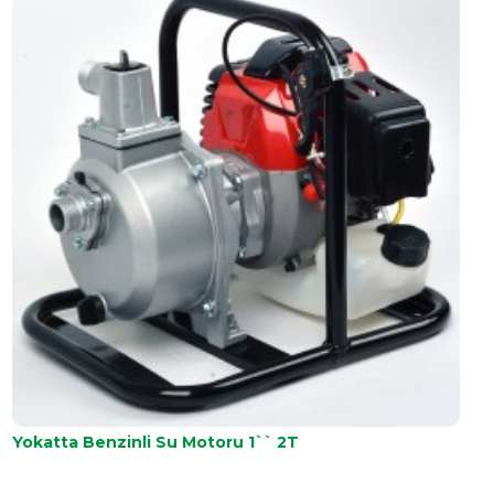
Yokatta Benzinli Su Motoru 1`` 2T