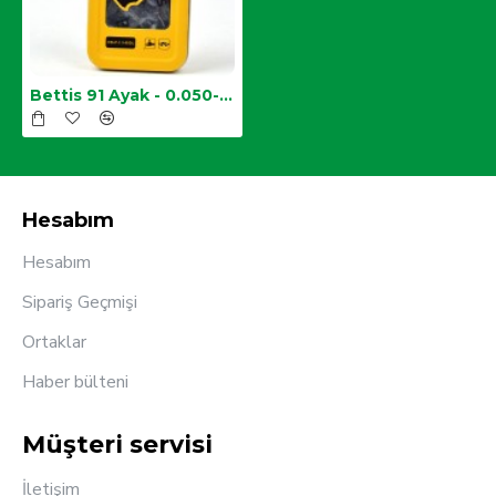
Bettis 91 Ayak - 0.050-28 Diş Testere Zincir
Hesabım
Hesabım
Sipariş Geçmişi
Ortaklar
Haber bülteni
Müşteri servisi
İletişim