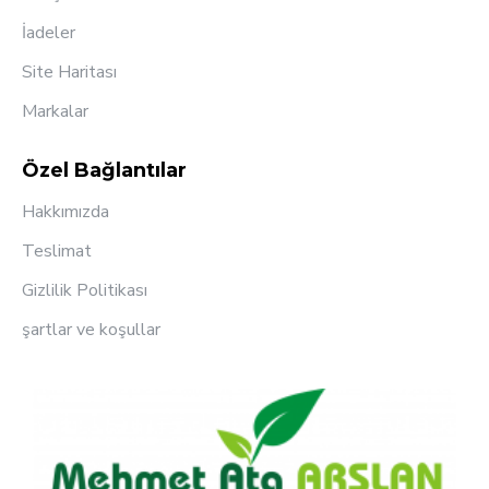
İadeler
Site Haritası
Markalar
Özel Bağlantılar
Hakkımızda
Teslimat
Gizlilik Politikası
şartlar ve koşullar