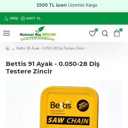
1500 TL üzeri
Ücretsiz Kargo
GIRIŞ
KAYIT OL
0
0
Bettis 91 Ayak - 0.050-28 Diş Testere Zincir
Bettis 91 Ayak - 0.050-28 Diş
Testere Zincir