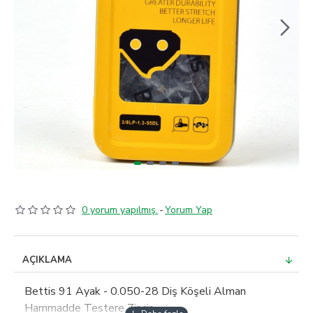
0 yorum yapılmış.
-
Yorum Yap
AÇIKLAMA
Bettis 91 Ayak - 0.050-28 Diş Köşeli Alman
Hammadde Testere Zincir