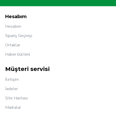
Hesabım
Hesabım
Sipariş Geçmişi
Ortaklar
Haber bülteni
Müşteri servisi
İletişim
İadeler
Site Haritası
Markalar