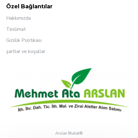
Özel Bağlantılar
Hakkımızda
Teslimat
Gizlilik Politikası
şartlar ve koşullar
Arslan İthalat®