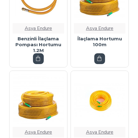
Asya Endure
Asya Endure
Benzinli İlaçlama
İlaçlama Hortumu
Pompası Hortumu
100m
1.2M
Asya Endure
Asya Endure