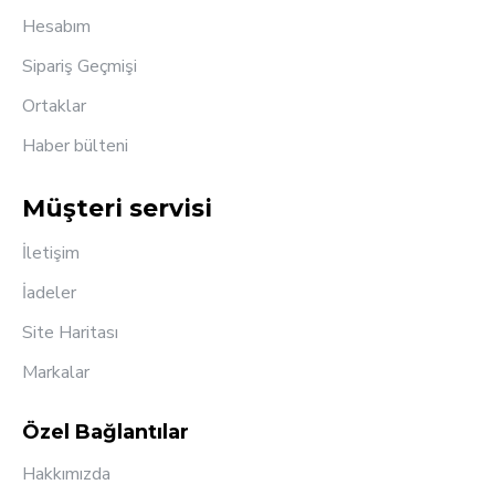
Hesabım
Sipariş Geçmişi
Ortaklar
Haber bülteni
Müşteri servisi
İletişim
İadeler
Site Haritası
Markalar
Özel Bağlantılar
Hakkımızda