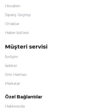
Hesabım
Sipariş Geçmişi
Ortaklar
Haber bülteni
Müşteri servisi
İletişim
İadeler
Site Haritası
Markalar
Özel Bağlantılar
Hakkımızda