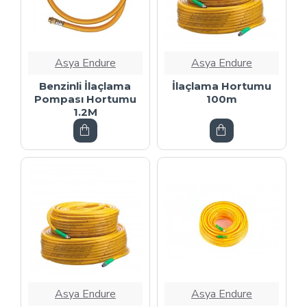
Asya Endure
Asya Endure
Benzinli İlaçlama
İlaçlama Hortumu
Pompası Hortumu
100m
1.2M
Asya Endure
Asya Endure