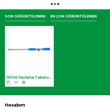
SON GÖRÜNTÜLENEN
EN ÇOK GÖRÜNTÜLENEN
90CM İlaçlama Tabancası
Hesabım