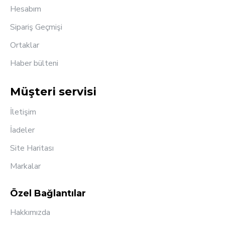
Hesabım
Sipariş Geçmişi
Ortaklar
Haber bülteni
Müşteri servisi
İletişim
İadeler
Site Haritası
Markalar
Özel Bağlantılar
Hakkımızda