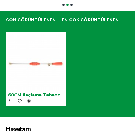
SON GÖRÜNTÜLENEN
EN ÇOK GÖRÜNTÜLENEN
60CM İlaçlama Tabancası
Hesabım