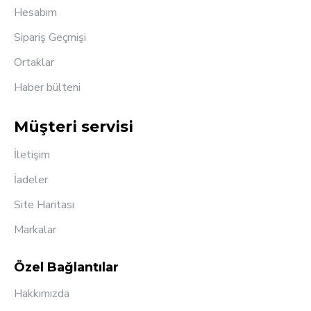
Hesabım
Sipariş Geçmişi
Ortaklar
Haber bülteni
Müşteri servisi
İletişim
İadeler
Site Haritası
Markalar
Özel Bağlantılar
Hakkımızda