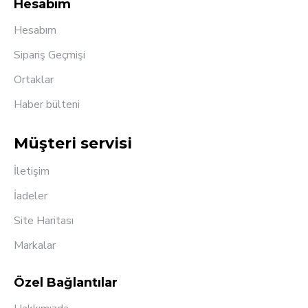
Hesabım
Hesabım
Sipariş Geçmişi
Ortaklar
Haber bülteni
Müşteri servisi
İletişim
İadeler
Site Haritası
Markalar
Özel Bağlantılar