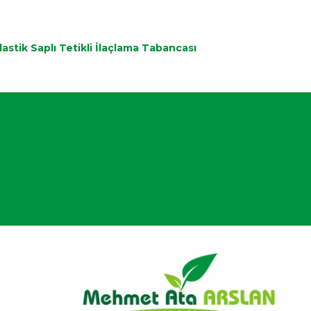
lastik Saplı Tetikli İlaçlama Tabancası