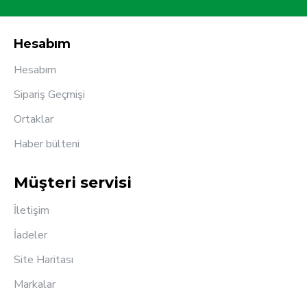
Hesabım
Hesabım
Sipariş Geçmişi
Ortaklar
Haber bülteni
Müşteri servisi
İletişim
İadeler
Site Haritası
Markalar