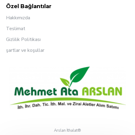
Özel Bağlantılar
Hakkımızda
Teslimat
Gizlilik Politikası
şartlar ve koşullar
Arslan İthalat®