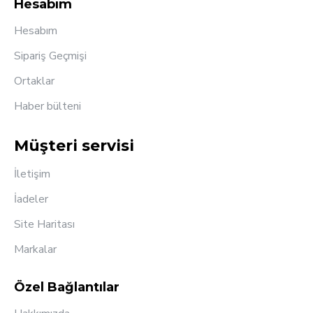
Hesabım
Hesabım
Sipariş Geçmişi
Ortaklar
Haber bülteni
Müşteri servisi
İletişim
İadeler
Site Haritası
Markalar
Özel Bağlantılar