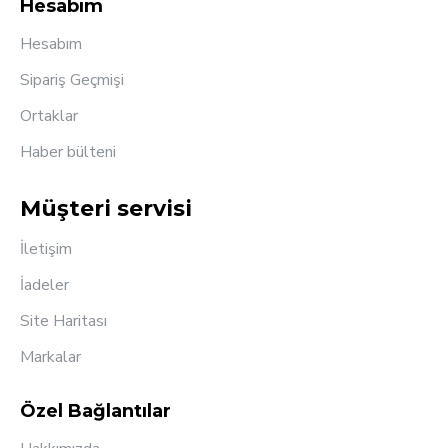
Hesabım
Hesabım
Sipariş Geçmişi
Ortaklar
Haber bülteni
Müşteri servisi
İletişim
İadeler
Site Haritası
Markalar
Özel Bağlantılar