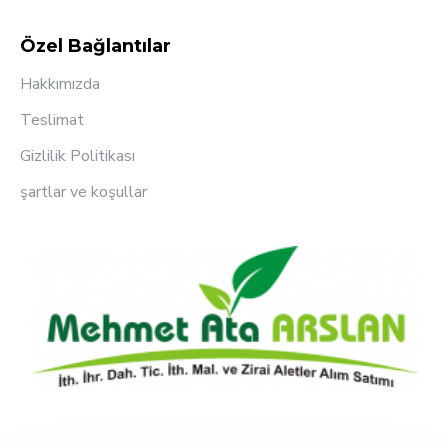
Özel Bağlantılar
Hakkımızda
Teslimat
Gizlilik Politikası
şartlar ve koşullar