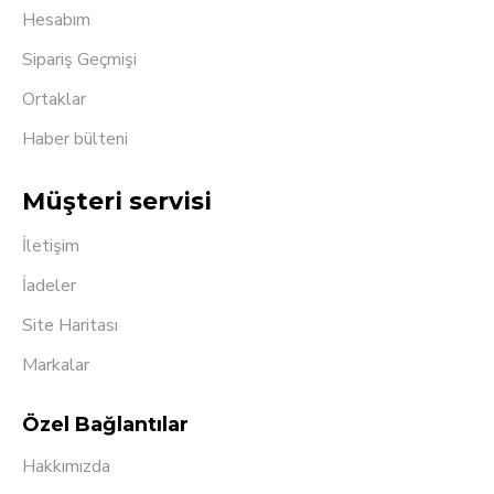
Hesabım
Sipariş Geçmişi
Ortaklar
Haber bülteni
Müşteri servisi
İletişim
İadeler
Site Haritası
Markalar
Özel Bağlantılar
Hakkımızda