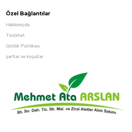
Özel Bağlantılar
Hakkımızda
Teslimat
Gizlilik Politikası
şartlar ve koşullar