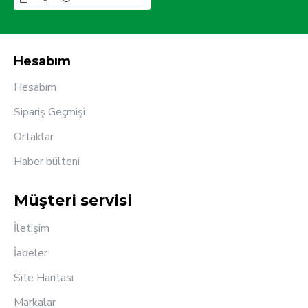
Hesabım
Hesabım
Sipariş Geçmişi
Ortaklar
Haber bülteni
Müşteri servisi
İletişim
İadeler
Site Haritası
Markalar