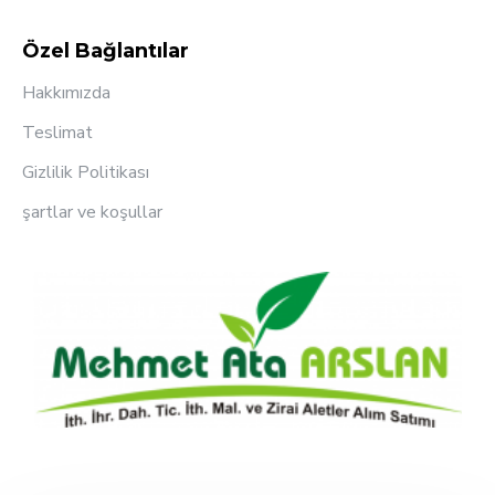
Özel Bağlantılar
Hakkımızda
Teslimat
Gizlilik Politikası
şartlar ve koşullar