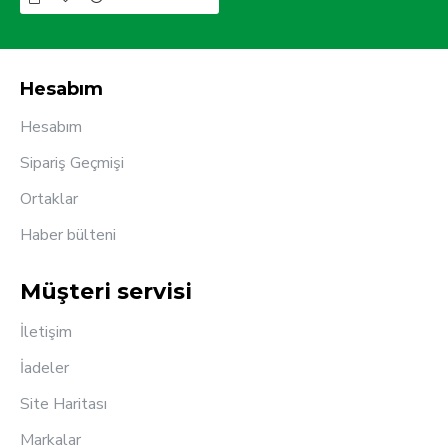
Hesabım
Hesabım
Sipariş Geçmişi
Ortaklar
Haber bülteni
Müşteri servisi
İletişim
İadeler
Site Haritası
Markalar